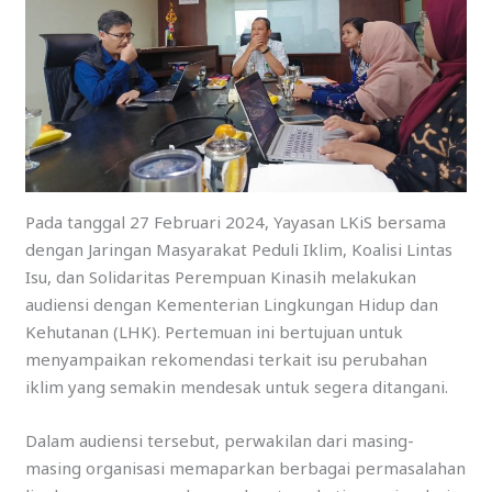
Pada tanggal 27 Februari 2024, Yayasan LKiS bersama
dengan Jaringan Masyarakat Peduli Iklim, Koalisi Lintas
Isu, dan Solidaritas Perempuan Kinasih melakukan
audiensi dengan Kementerian Lingkungan Hidup dan
Kehutanan (LHK). Pertemuan ini bertujuan untuk
menyampaikan rekomendasi terkait isu perubahan
iklim yang semakin mendesak untuk segera ditangani.
Dalam audiensi tersebut, perwakilan dari masing-
masing organisasi memaparkan berbagai permasalahan