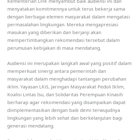
Kementerian LHK menyambut baik audiensi ini dan
menyatakan komitmennya untuk terus bekerja sama
dengan berbagai elemen masyarakat dalam mengatasi
permasalahan lingkungan. Mereka mengapresiasi
masukan yang diberikan dan berjanji akan
mempertimbangkan rekomendasi tersebut dalam
perumusan kebijakan di masa mendatang.
Audiensi ini merupakan langkah awal yang positif dalam
memperkuat sinergi antara pemerintah dan
masyarakat dalam menghadapi tantangan perubahan
iklim. Yayasan LKiS, Jaringan Masyarakat Peduli Iklim,
Koalisi Lintas Isu, dan Solidaritas Perempuan Kinasih
berharap agar rekomendasi yang disampaikan dapat
diimplementasikan dengan baik demi terwujudnya
lingkungan yang lebih sehat dan berkelanjutan bagi
generasi mendatang.