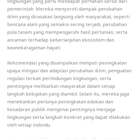
lingkungan yang perlu mendapat perhatian serius dari
pemerintah. Mereka menyoroti dampak perubahan
iklim yang dirasakan langsung oleh masyarakat, seperti
bencana alam yang semakin sering terjadi, perubahan
pola tanam yang mempengaruhi hasil pertanian, serta
ancaman terhadap keberlanjutan ekosistem dan
keanekaragaman hayati.
Rekomendasi yang disampaikan meliputi peningkatan
upaya mitigasi dan adaptasi perubahan iklim, penguatan
regulasi terkait perlindungan lingkungan, serta
pentingnya melibatkan masyarakat dalam setiap
langkah kebijakan yang diambil. Selain itu, mereka juga
menekankan perlunya peningkatan edukasi dan
kesadaran publik mengenai pentingnya menjaga
lingkungan serta langkah konkret yang dapat dilakukan
oleh setiap individu.