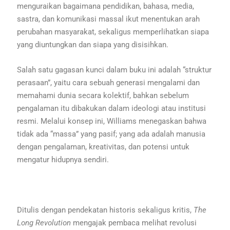
menguraikan bagaimana pendidikan, bahasa, media,
sastra, dan komunikasi massal ikut menentukan arah
perubahan masyarakat, sekaligus memperlihatkan siapa
yang diuntungkan dan siapa yang disisihkan.
Salah satu gagasan kunci dalam buku ini adalah “struktur
perasaan”, yaitu cara sebuah generasi mengalami dan
memahami dunia secara kolektif, bahkan sebelum
pengalaman itu dibakukan dalam ideologi atau institusi
resmi. Melalui konsep ini, Williams menegaskan bahwa
tidak ada “massa” yang pasif; yang ada adalah manusia
dengan pengalaman, kreativitas, dan potensi untuk
mengatur hidupnya sendiri.
Ditulis dengan pendekatan historis sekaligus kritis,
The
Long Revolution
mengajak pembaca melihat revolusi