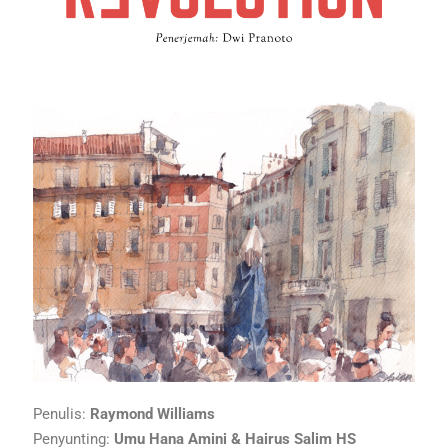
Penulis:
Raymond Williams
Penyunting:
Umu Hana Amini & Hairus Salim HS