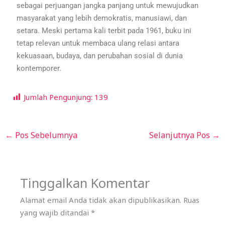
sebagai perjuangan jangka panjang untuk mewujudkan
masyarakat yang lebih demokratis, manusiawi, dan
setara. Meski pertama kali terbit pada 1961, buku ini
tetap relevan untuk membaca ulang relasi antara
kekuasaan, budaya, dan perubahan sosial di dunia
kontemporer.
Jumlah Pengunjung:
139
←
Pos Sebelumnya
Selanjutnya Pos
→
Tinggalkan Komentar
Alamat email Anda tidak akan dipublikasikan.
Ruas
yang wajib ditandai
*