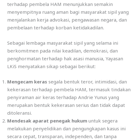
terhadap pembela HAM menunjukkan semakin
menyempitnya ruang aman bagi masyarakat sipil yang
menjalankan kerja advokasi, pengawasan negara, dan
pembelaan terhadap korban ketidakadilan.
Sebagai lembaga masyarakat sipil yang selama ini
berkomitmen pada nilai keadilan, demokrasi, dan
penghormatan terhadap hak asasi manusia, Yayasan
LKiS menyatakan sikap sebagai berikut:
Mengecam keras
segala bentuk teror, intimidasi, dan
kekerasan terhadap pembela HAM, termasuk tindakan
penyiraman air keras terhadap Andrie Yunus yang
merupakan bentuk kekerasan serius dan tidak dapat
ditoleransi.
Mendesak aparat penegak hukum
untuk segera
melakukan penyelidikan dan pengungkapan kasus ini
secara cepat, transparan, independen, dan tanpa