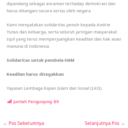
dipandang sebagai ancaman terhadap demokrasi dan
harus ditangani secara serius oleh negara.
Kami menyatakan solidaritas penuh kepada Andrie
Yunus dan keluarga, serta seluruh jaringan masyarakat
sipil yang terus memperjuangkan keadilan dan hak asasi
manusia di Indonesia.
Solidaritas untuk pembela HAM
Keadilan harus ditegakkan
Yayasan Lembaga Kajian Islam dan Sosial (LKiS)
Jumlah Pengunjung:
89
←
Pos Sebelumnya
Selanjutnya Pos
→