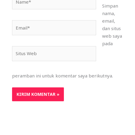
Simpan
nama,
email,
Email*
dan situs
web saya
pada
Situs
Web
peramban ini untuk komentar saya berikutnya.