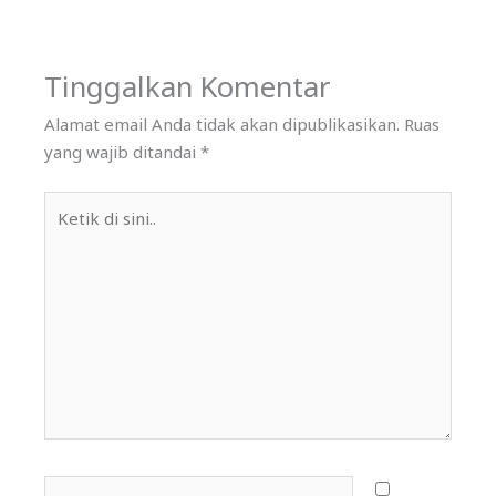
Tinggalkan Komentar
Alamat email Anda tidak akan dipublikasikan.
Ruas
yang wajib ditandai
*
Ketik
di
sini..
Name*