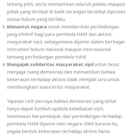
tebang pilih, serta memastikan seluruh pelaku maupun
pihak yang terlibat di balik serangan tersebut diproses
sesuai hukum yang berlaku.
Menuntut negara
untuk memberikan perlindungan
yang efektif bagi para pembela HAM dan aktivis
masyarakat sipil, sebagaimana dijamin dalam berbagai
instrumen hukum nasional maupun internasional
tentang perlindungan pembela HAM.
Mengajak solidaritas masyarakat sipil
untuk terus
menjaga ruang demokrasi dan memastikan bahwa
kekerasan terhadap aktivis tidak menjadi cara untuk
membungkam suara kritis masyarakat.
Yayasan LKiS percaya bahwa demokrasi yang sehat
hanya dapat tumbuh apabila kebebasan sipil,
kebebasan berpendapat, dan perlindungan terhadap
pembela HAM dijamin oleh negara. Oleh karena itu,
segala bentuk kekerasan terhadap aktivis harus