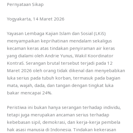
Pernyataan Sikap
Yogyakarta, 14 Maret 2026
Yayasan Lembaga Kajian Islam dan Sosial (LKiS)
menyampaikan keprihatinan mendalam sekaligus
kecaman keras atas tindakan penyiraman air keras
yang dialami oleh Andrie Yunus, Wakil Koordinator
KontraS. Serangan brutal tersebut terjadi pada 12
Maret 2026 oleh orang tidak dikenal dan menyebabkan
luka serius pada tubuh korban, termasuk pada bagian
mata, wajah, dada, dan tangan dengan tingkat luka
bakar mencapai 24%.
Peristiwa ini bukan hanya serangan terhadap individu,
tetapi juga merupakan ancaman serius terhadap
kebebasan sipil, demokrasi, dan kerja-kerja pembela
hak asasi manusia di Indonesia. Tindakan kekerasan