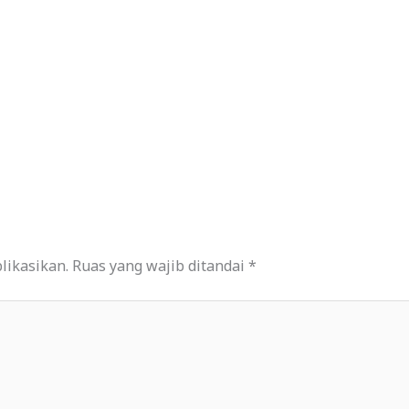
likasikan.
Ruas yang wajib ditandai
*