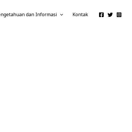
engetahuan dan Informasi
Kontak