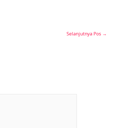
Selanjutnya Pos
→