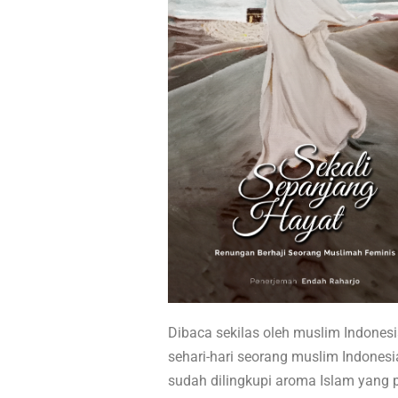
Dibaca sekilas oleh muslim Indonesi
sehari-hari seorang muslim Indonesi
sudah dilingkupi aroma Islam yang p