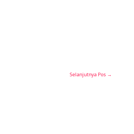
Selanjutnya Pos
→