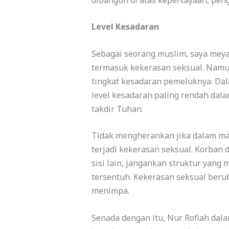
Level Kesadaran
Sebagai seorang muslim, saya mey
termasuk kekerasan seksual. Namu
tingkat kesadaran pemeluknya. Da
level kesadaran paling rendah da
takdir Tuhan.
Tidak mengherankan jika dalam mas
terjadi kekerasan seksual. Korban
sisi lain, jangankan struktur yang
tersentuh. Kekerasan seksual berub
menimpa.
Senada dengan itu, Nur Rofiah dal