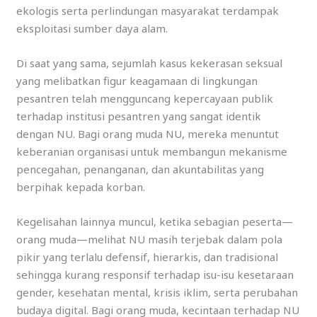
ekologis serta perlindungan masyarakat terdampak
eksploitasi sumber daya alam.
Di saat yang sama, sejumlah kasus kekerasan seksual
yang melibatkan figur keagamaan di lingkungan
pesantren telah mengguncang kepercayaan publik
terhadap institusi pesantren yang sangat identik
dengan NU. Bagi orang muda NU, mereka menuntut
keberanian organisasi untuk membangun mekanisme
pencegahan, penanganan, dan akuntabilitas yang
berpihak kepada korban.
Kegelisahan lainnya muncul, ketika sebagian peserta—
orang muda—melihat NU masih terjebak dalam pola
pikir yang terlalu defensif, hierarkis, dan tradisional
sehingga kurang responsif terhadap isu-isu kesetaraan
gender, kesehatan mental, krisis iklim, serta perubahan
budaya digital. Bagi orang muda, kecintaan terhadap NU