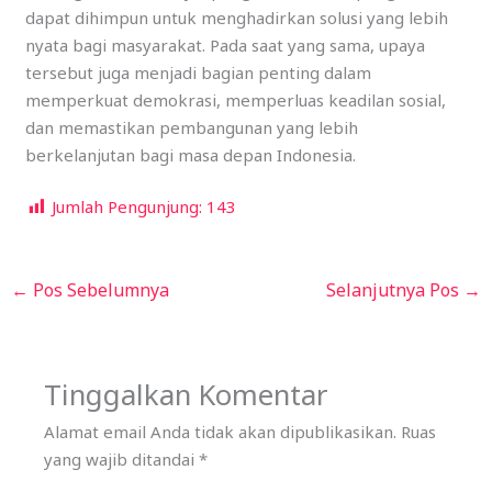
dapat dihimpun untuk menghadirkan solusi yang lebih
nyata bagi masyarakat. Pada saat yang sama, upaya
tersebut juga menjadi bagian penting dalam
memperkuat demokrasi, memperluas keadilan sosial,
dan memastikan pembangunan yang lebih
berkelanjutan bagi masa depan Indonesia.
Jumlah Pengunjung:
143
←
Pos Sebelumnya
Selanjutnya Pos
→
Tinggalkan Komentar
Alamat email Anda tidak akan dipublikasikan.
Ruas
yang wajib ditandai
*