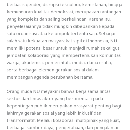
berbasis gender, disrupsi teknologi, kemiskinan, hingga
kemunduran kualitas demokrasi, merupakan tantangan
yang kompleks dan saling berkelindan. Karena itu,
penyelesaiannya tidak mungkin dibebankan kepada
satu organisasi atau kelompok tertentu saja. Sebagai
salah satu kekuatan masyarakat sipil di Indonesia, NU
memiliki potensi besar untuk menjadi rumah sekaligus
jembatan kolaborasi yang mempertemukan komunitas
warga, akademisi, pemerintah, media, dunia usaha,
serta berbagai elemen gerakan sosial dalam
membangun agenda perubahan bersama.
Orang muda NU meyakini bahwa kerja sama lintas
sektor dan lintas aktor yang berorientasi pada
kepentingan publik merupakan prasyarat penting bagi
lahirnya gerakan sosial yang lebih inklusif dan
transformatif. Melalui kolaborasi multipihak yang kuat,
berbagai sumber daya, pengetahuan, dan pengalaman