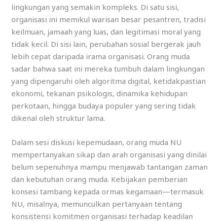
lingkungan yang semakin kompleks. Di satu sisi,
organisasi ini memikul warisan besar pesantren, tradisi
keilmuan, jamaah yang luas, dan legitimasi moral yang
tidak kecil. Di sisi lain, perubahan sosial bergerak jauh
lebih cepat daripada irama organisasi. Orang muda
sadar bahwa saat ini mereka tumbuh dalam lingkungan
yang dipengaruhi oleh algoritma digital, ketidakpastian
ekonomi, tekanan psikologis, dinamika kehidupan
perkotaan, hingga budaya populer yang sering tidak
dikenal oleh struktur lama.
Dalam sesi diskusi kepemudaan, orang muda NU
mempertanyakan sikap dan arah organisasi yang dinilai
belum sepenuhnya mampu menjawab tantangan zaman
dan kebutuhan orang muda. Kebijakan pemberian
konsesi tambang kepada ormas kegamaan—termasuk
NU, misalnya, memunculkan pertanyaan tentang
konsistensi komitmen organisasi terhadap keadilan