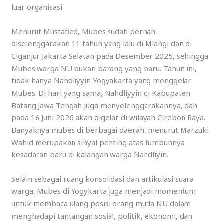
luar organisasi.
Menurut Mustafied, Mubes sudah pernah
diselenggarakan 11 tahun yang lalu di Mlangi dan di
Ciganjur Jakarta Selatan pada Desember 2025, sehingga
Mubes warga NU bukan barang yang baru. Tahun ini,
tidak hanya Nahdliyyin Yogyakarta yang menggelar
Mubes. Di hari yang sama, Nahdliyyin di Kabupaten
Batang Jawa Tengah juga menyelenggarakannya, dan
pada 16 Juni 2026 akan digelar di wilayah Cirebon Raya.
Banyaknya mubes di berbagai daerah, menurut Marzuki
Wahid merupakan sinyal penting atas tumbuhnya
kesadaran baru di kalangan warga Nahdliyin.
Selain sebagai ruang konsolidasi dan artikulasi suara
warga, Mubes di Yogykarta juga menjadi momentum
untuk membaca ulang posisi orang muda NU dalam
menghadapi tantangan sosial, politik, ekonomi, dan