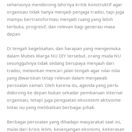
seharusnya mendorong lahirnya kritik konstruktif agar
organisasi tidak hanya menjadi penjaga tradisi, tapi juga
mampu bertransformasi menjadi ruang yang lebih
terbuka, progresif, dan relevan bagi generasi masa
depan.
Di tengah kegelisahan, dan harapan yang mengemuka
dalam Mubes Warga NU DIY tersebut, orang muda NU
sesungguhnya tidak sedang berupaya menjauh dari
tradisi, melainkan mencari jalan tengah agar nilai-nilai
yang diwariskan tetap relevan dalam menjawab
persoalan zaman. Oleh karena itu, agenda yang perlu
didorong ke depan bukan sekadar pembaruan internal
organisasi, tetapi juga penguatan ekosistem aktivisme
lintas isu yang melibatkan berbagai pihak.
Berbagai persoalan yang dihadapi masyarakat saat ini,
mulai dari krisis iklim, kesenjangan ekonomi, kekerasan