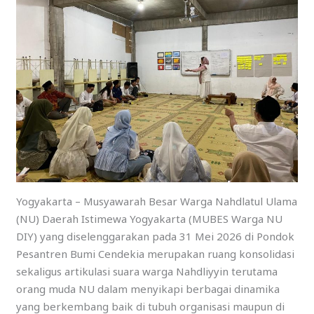
Yogyakarta – Musyawarah Besar Warga Nahdlatul Ulama
(NU) Daerah Istimewa Yogyakarta (MUBES Warga NU
DIY) yang diselenggarakan pada 31 Mei 2026 di Pondok
Pesantren Bumi Cendekia merupakan ruang konsolidasi
sekaligus artikulasi suara warga Nahdliyyin terutama
orang muda NU dalam menyikapi berbagai dinamika
yang berkembang baik di tubuh organisasi maupun di