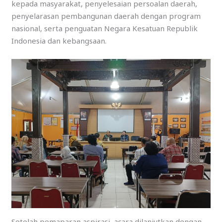
kepada masyarakat, penyelesaian persoalan daerah,
penyelarasan pembangunan daerah dengan program
nasional, serta penguatan Negara Kesatuan Republik
Indonesia dan kebangsaan.
Setelah pemaparan aspirasi, acara dilanjutkan dengan