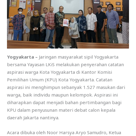
Yogyakarta –
Jaringan masyarakat sipil Yogyakarta
bersama Yayasan LKiS melakukan penyerahan catatan
aspirasi warga Kota Yogyakarta di Kantor Komisi
Pemilihan Umum (KPU) Kota Yogyakarta. Catatan
aspirasi ini menghimpun sebanyak 1.527 masukan dari
warga, baik individu maupun kelompok. Aspirasi ini
diharapkan dapat menjadi bahan pertimbangan bagi
KPU dalam penyusunan materi debat calon kepala
daerah Jakarta nantinya.
Acara dibuka oleh Noor Harsya Aryo Samudro, Ketua