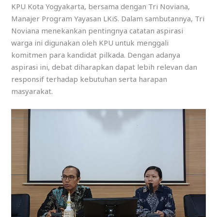
KPU Kota Yogyakarta, bersama dengan Tri Noviana,
Manajer Program Yayasan LKiS. Dalam sambutannya, Tri
Noviana menekankan pentingnya catatan aspirasi
warga ini digunakan oleh KPU untuk menggali
komitmen para kandidat pilkada. Dengan adanya
aspirasi ini, debat diharapkan dapat lebih relevan dan
responsif terhadap kebutuhan serta harapan
masyarakat.