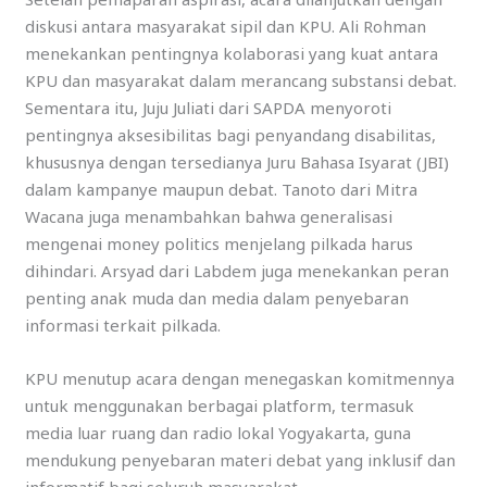
diskusi antara masyarakat sipil dan KPU. Ali Rohman
menekankan pentingnya kolaborasi yang kuat antara
KPU dan masyarakat dalam merancang substansi debat.
Sementara itu, Juju Juliati dari SAPDA menyoroti
pentingnya aksesibilitas bagi penyandang disabilitas,
khususnya dengan tersedianya Juru Bahasa Isyarat (JBI)
dalam kampanye maupun debat. Tanoto dari Mitra
Wacana juga menambahkan bahwa generalisasi
mengenai money politics menjelang pilkada harus
dihindari. Arsyad dari Labdem juga menekankan peran
penting anak muda dan media dalam penyebaran
informasi terkait pilkada.
KPU menutup acara dengan menegaskan komitmennya
untuk menggunakan berbagai platform, termasuk
media luar ruang dan radio lokal Yogyakarta, guna
mendukung penyebaran materi debat yang inklusif dan