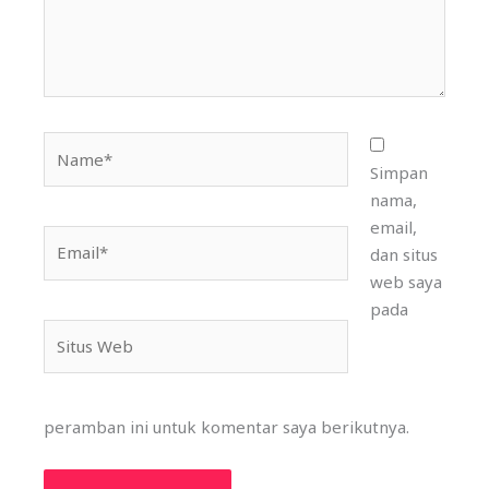
Name*
Simpan
nama,
email,
Email*
dan situs
web saya
pada
Situs
Web
peramban ini untuk komentar saya berikutnya.