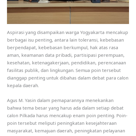
Aspirasi yang disampaikan warga Yogyakarta mencakup
berbagai isu penting, antara lain toleransi, kebebasan
berpendapat, kebebasan berkumpul, hak atas rasa
aman, keamanan data pribadi, partisipasi perempuan,
kesehatan, ketenagakerjaan, pendidikan, perencanaan
fasilitas publik, dan lingkungan. Semua poin tersebut
dianggap penting untuk dibahas dalam debat para calon
kepala daerah.
Agus M. Yasin dalam pemaparannya menekankan
bahwa tema besar yang harus ada dalam setiap debat
calon Pilkada harus mencakup enam poin penting. Poin-
poin tersebut meliputi peningkatan kesejahteraan
masyarakat, kemajuan daerah, peningkatan pelayanan